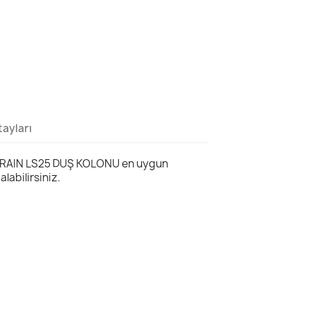
ayları
RAIN LS25 DUŞ KOLONU en uygun
alabilirsiniz.