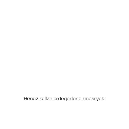
Henüz kullanıcı değerlendirmesi yok.